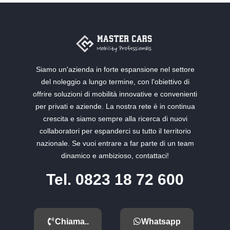
Siamo un'azienda in forte espansione nel settore
del noleggio a lungo termine, con l'obiettivo di
offrire soluzioni di mobilità innovative e convenienti
per privati e aziende. La nostra rete è in continua
crescita e siamo sempre alla ricerca di nuovi
collaboratori per espanderci su tutto il territorio
nazionale. Se vuoi entrare a far parte di un team
dinamico e ambizioso, contattaci!
Tel. 0823 18 72 600
Chiama..
Whatsapp