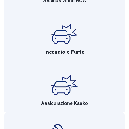
Assicurazione RCA
Incendio e Furto
Assicurazione Kasko