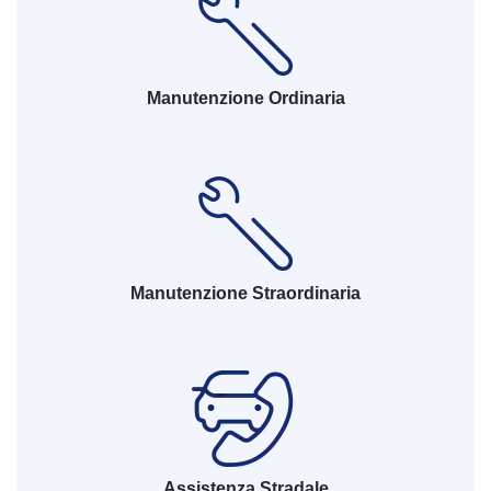
Manutenzione Ordinaria
Manutenzione Straordinaria
Assistenza Stradale