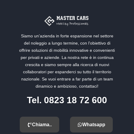
Siamo un'azienda in forte espansione nel settore
del noleggio a lungo termine, con l'obiettivo di
offrire soluzioni di mobilità innovative e convenienti
per privati e aziende. La nostra rete è in continua
crescita e siamo sempre alla ricerca di nuovi
collaboratori per espanderci su tutto il territorio
nazionale. Se vuoi entrare a far parte di un team
dinamico e ambizioso, contattaci!
Tel. 0823 18 72 600
Chiama..
Whatsapp