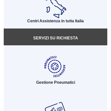
Centri Assistenza in tutta Italia
SERVIZI SU RICHIESTA
Gestione Pneumatici