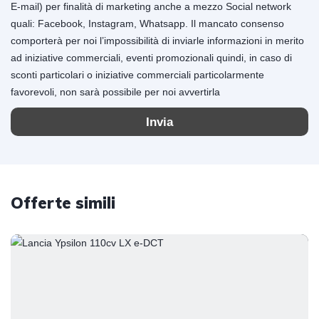
E-mail) per finalità di marketing anche a mezzo Social network
quali: Facebook, Instagram, Whatsapp. Il mancato consenso
comporterà per noi l’impossibilità di inviarle informazioni in merito
ad iniziative commerciali, eventi promozionali quindi, in caso di
sconti particolari o iniziative commerciali particolarmente
favorevoli, non sarà possibile per noi avvertirla
Invia
Offerte simili