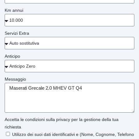
Km annui
Servizi Extra
Anticipo
Messaggio
Accetta le condizioni sulla privacy per la gestione della tua
richiesta
Utilizzo dei suoi dati identificativi e (Nome, Cognome, Telefono