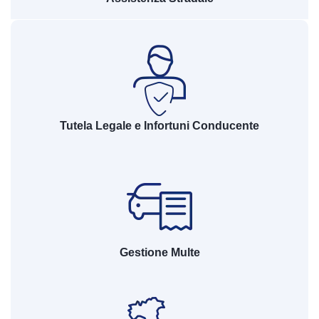
Tutela Legale e Infortuni Conducente
Gestione Multe