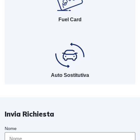
Fuel Card
Auto Sostitutiva
Invia Richiesta
Nome