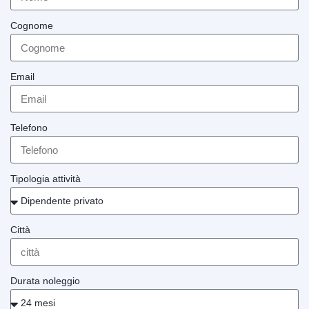
Cognome
Email
Telefono
Tipologia attività
Città
Durata noleggio