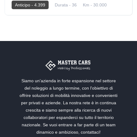
Anticipo - 4.399
Durata - 36
Km - 30.000
2025
Elettrica
Siamo un'azienda in forte espansione nel settore
del noleggio a lungo termine, con l'obiettivo di
offrire soluzioni di mobilità innovative e convenienti
per privati e aziende. La nostra rete è in continua
crescita e siamo sempre alla ricerca di nuovi
collaboratori per espanderci su tutto il territorio
nazionale. Se vuoi entrare a far parte di un team
dinamico e ambizioso, contattaci!