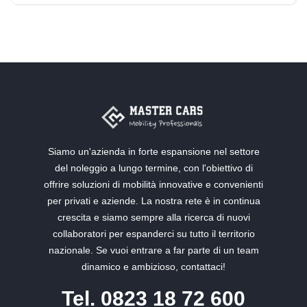
50.000 Km
Hybrid
Siamo un'azienda in forte espansione nel settore
del noleggio a lungo termine, con l'obiettivo di
offrire soluzioni di mobilità innovative e convenienti
per privati e aziende. La nostra rete è in continua
crescita e siamo sempre alla ricerca di nuovi
collaboratori per espanderci su tutto il territorio
nazionale. Se vuoi entrare a far parte di un team
dinamico e ambizioso, contattaci!
Tel. 0823 18 72 600