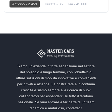
Anticipo - 2.459
Durata - 36
Km - 45.000
2025
Hybrid
Siamo un'azienda in forte espansione nel settore
del noleggio a lungo termine, con l'obiettivo di
offrire soluzioni di mobilità innovative e convenienti
per privati e aziende. La nostra rete è in continua
crescita e siamo sempre alla ricerca di nuovi
collaboratori per espanderci su tutto il territorio
nazionale. Se vuoi entrare a far parte di un team
dinamico e ambizioso, contattaci!