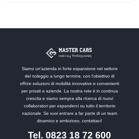
Diesel
Siamo un'azienda in forte espansione nel settore
del noleggio a lungo termine, con l'obiettivo di
offrire soluzioni di mobilità innovative e convenienti
per privati e aziende. La nostra rete è in continua
crescita e siamo sempre alla ricerca di nuovi
collaboratori per espanderci su tutto il territorio
nazionale. Se vuoi entrare a far parte di un team
dinamico e ambizioso, contattaci!
Tel. 0823 18 72 600