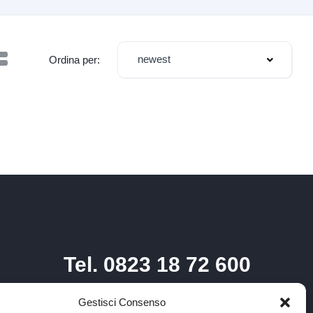
newest
Ordina per:
Tel. 0823 18 72 600
Gestisci Consenso