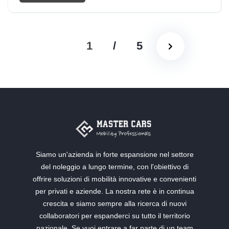
2025
Elettrica
1
/
5
Siamo un'azienda in forte espansione nel settore
del noleggio a lungo termine, con l'obiettivo di
offrire soluzioni di mobilità innovative e convenienti
per privati e aziende. La nostra rete è in continua
crescita e siamo sempre alla ricerca di nuovi
collaboratori per espanderci su tutto il territorio
nazionale. Se vuoi entrare a far parte di un team