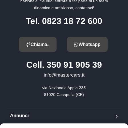
nazionale. Se vuoi entrare a far parte di un team
dinamico e ambizioso, contattaci!
Tel. 0823 18 72 600
Chiama..
Whatsapp
Cell. 350 91 905 39
info@mastercars.it
via Nazionale Appia 235

81020 Casapulla (CE)
Annunci