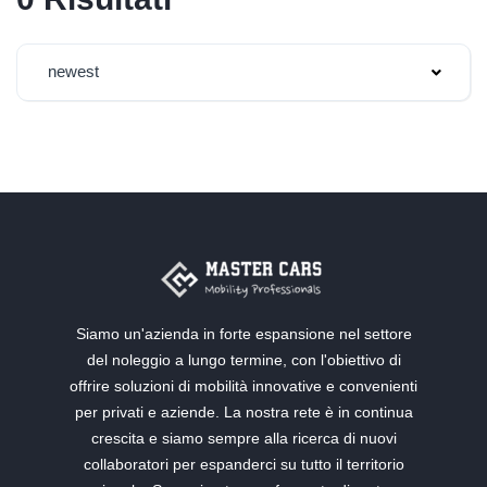
newest
Siamo un'azienda in forte espansione nel settore
del noleggio a lungo termine, con l'obiettivo di
offrire soluzioni di mobilità innovative e convenienti
per privati e aziende. La nostra rete è in continua
crescita e siamo sempre alla ricerca di nuovi
collaboratori per espanderci su tutto il territorio