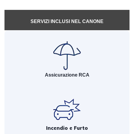
SERVIZI INCLUSI NEL CANONE
Assicurazione RCA
Incendio e Furto