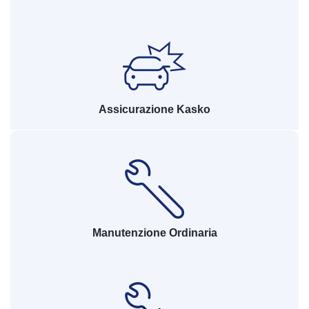
Assicurazione Kasko
Manutenzione Ordinaria