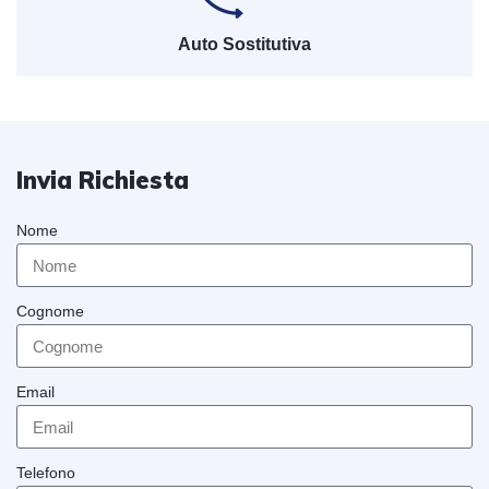
Auto Sostitutiva
Invia Richiesta
Nome
Cognome
Email
Telefono