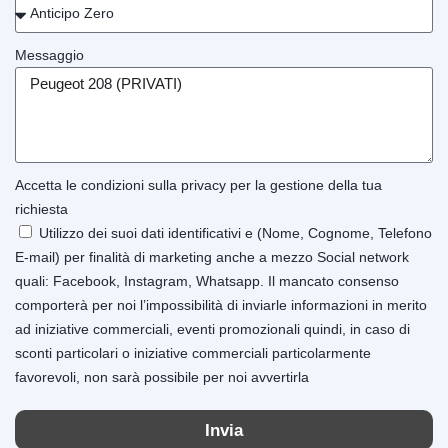
Messaggio
Accetta le condizioni sulla privacy per la gestione della tua
richiesta
Utilizzo dei suoi dati identificativi e (Nome, Cognome, Telefono
E-mail) per finalità di marketing anche a mezzo Social network
quali: Facebook, Instagram, Whatsapp. Il mancato consenso
comporterà per noi l’impossibilità di inviarle informazioni in merito
ad iniziative commerciali, eventi promozionali quindi, in caso di
sconti particolari o iniziative commerciali particolarmente
favorevoli, non sarà possibile per noi avvertirla
Invia