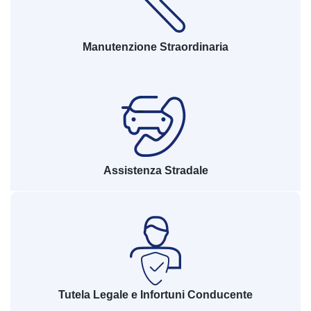
Manutenzione Straordinaria
Assistenza Stradale
Tutela Legale e Infortuni Conducente