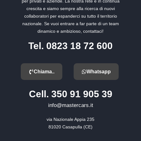
per privati e aziende. La nostra rete è in continua
crescita e siamo sempre alla ricerca di nuovi
collaboratori per espanderci su tutto il territorio
nazionale. Se vuoi entrare a far parte di un team
dinamico e ambizioso, contattaci!
Tel. 0823 18 72 600
Chiama..
Whatsapp
Cell. 350 91 905 39
info@mastercars.it
via Nazionale Appia 235

81020 Casapulla (CE)