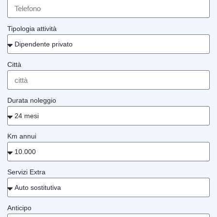
Tipologia attività
Città
Durata noleggio
Km annui
Servizi Extra
Anticipo