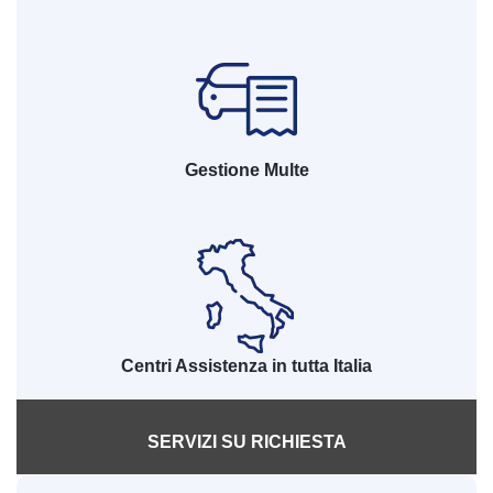
Gestione Multe
Centri Assistenza in tutta Italia
SERVIZI SU RICHIESTA