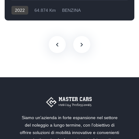
2022
64.874 Km
BENZINA
Siamo un'azienda in forte espansione nel settore
del noleggio a lungo termine, con l'obiettivo di
offrire soluzioni di mobilità innovative e convenienti