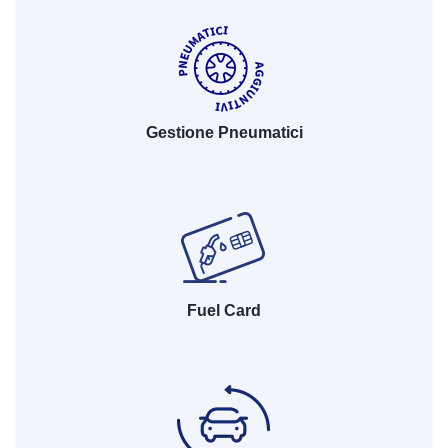
Gestione Pneumatici
Fuel Card