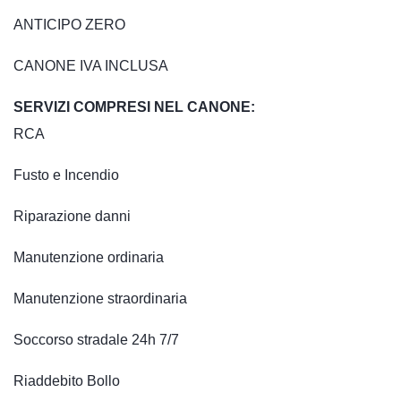
ANTICIPO ZERO
CANONE IVA INCLUSA
SERVIZI COMPRESI NEL CANONE:
RCA
Fusto e Incendio
Riparazione danni
Manutenzione ordinaria
Manutenzione straordinaria
Soccorso stradale 24h 7/7
Riaddebito Bollo