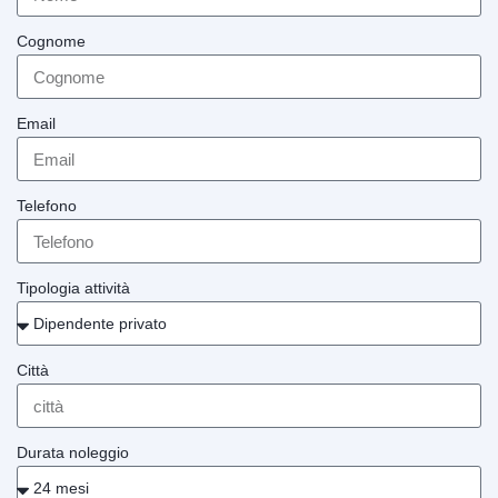
Cognome
Email
Telefono
Tipologia attività
Città
Durata noleggio