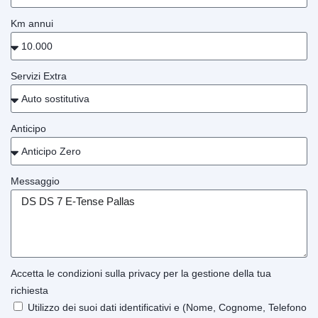
Km annui
Servizi Extra
Anticipo
Messaggio
Accetta le condizioni sulla privacy per la gestione della tua
richiesta
Utilizzo dei suoi dati identificativi e (Nome, Cognome, Telefono