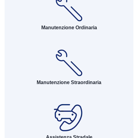
Manutenzione Ordinaria
Manutenzione Straordinaria
Assistenza Stradale