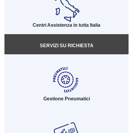
Centri Assistenza in tutta Italia
SERVIZI SU RICHIESTA
Gestione Pneumatici