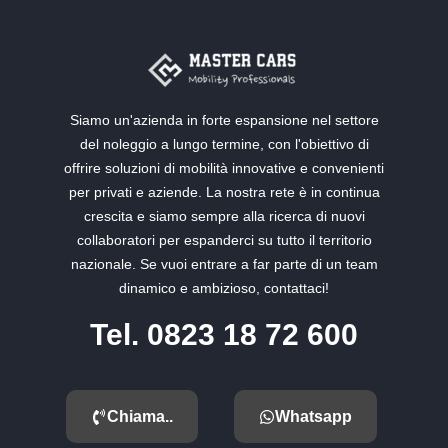
Siamo un'azienda in forte espansione nel settore
del noleggio a lungo termine, con l'obiettivo di
offrire soluzioni di mobilità innovative e convenienti
per privati e aziende. La nostra rete è in continua
crescita e siamo sempre alla ricerca di nuovi
collaboratori per espanderci su tutto il territorio
nazionale. Se vuoi entrare a far parte di un team
dinamico e ambizioso, contattaci!
Tel. 0823 18 72 600
Chiama..
Whatsapp