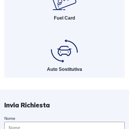
Fuel Card
Auto Sostitutiva
Invia Richiesta
Nome