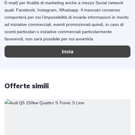
E-mail) per finalità di marketing anche a mezzo Social network
quali: Facebook, Instagram, Whatsapp. Il mancato consenso
comporterà per noi l’impossibilità di inviarle informazioni in merito
ad iniziative commerciali, eventi promozionali quindi, in caso di
sconti particolari o iniziative commerciali particolarmente
favorevoli, non sarà possibile per noi avvertirla
Invia
Offerte simili