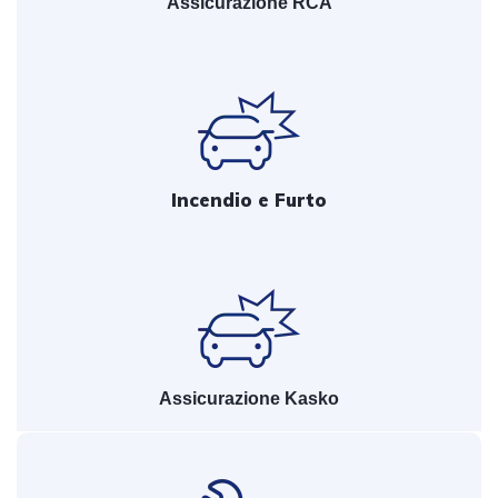
Assicurazione RCA
Incendio e Furto
Assicurazione Kasko