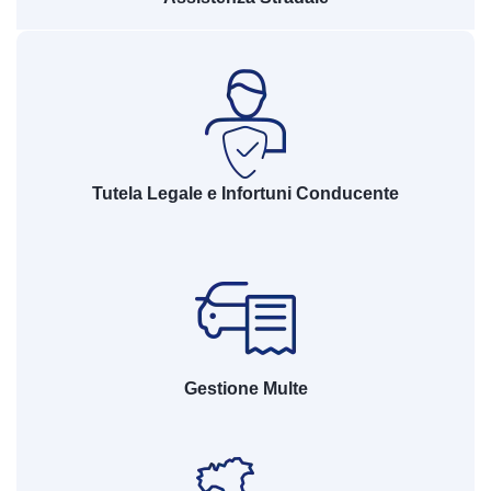
Tutela Legale e Infortuni Conducente
Gestione Multe