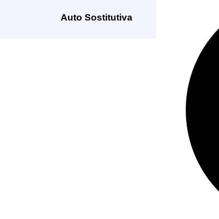
Auto Sostitutiva