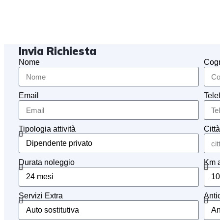
Invia Richiesta
Nome
Cog
Email
Tele
Tipologia attività
Città
Durata noleggio
Km 
Servizi Extra
Anti