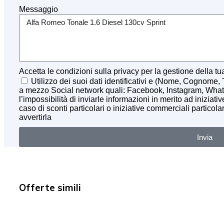
Messaggio
Accetta le condizioni sulla privacy per la gestione della tu
Utilizzo dei suoi dati identificativi e (Nome, Cognome, 
a mezzo Social network quali: Facebook, Instagram, What
l’impossibilità di inviarle informazioni in merito ad iniziat
caso di sconti particolari o iniziative commerciali particol
avvertirla
Invia
Offerte simili