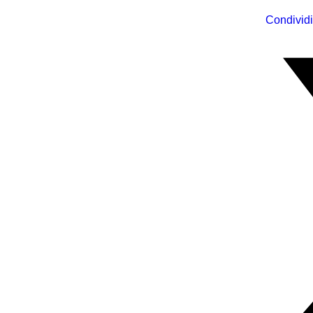
Condividi