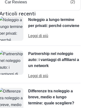
(2)
Car Reviews
Articoli recenti
Noleggio a lungo termine
per privati: perché conviene
Leggi di più
Partnership nel noleggio
auto: i vantaggi di affiliarsi a
un network
Leggi di più
Differenze tra noleggio a
breve, medio e lungo
termine: quale scegliere?