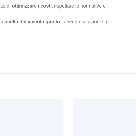
tte di
ottimizzare i costi
, rispettare le normative e
lla
scelta del veicolo giusto
, offrendo soluzioni su