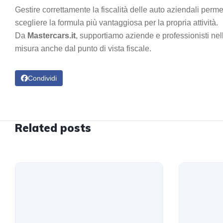
Gestire correttamente la fiscalità delle auto aziendali perme
scegliere la formula più vantaggiosa per la propria attività.
Da
Mastercars.it
, supportiamo aziende e professionisti ne
misura anche dal punto di vista fiscale.
Condividi
Related posts