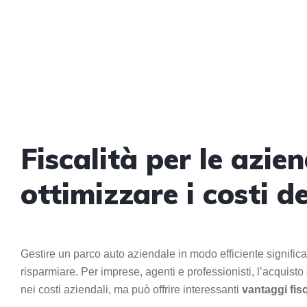
Fiscalità per le azie
ottimizzare i costi d
Gestire un parco auto aziendale in modo efficiente signific
risparmiare. Per imprese, agenti e professionisti, l’acquist
nei costi aziendali, ma può offrire interessanti
vantaggi fisc