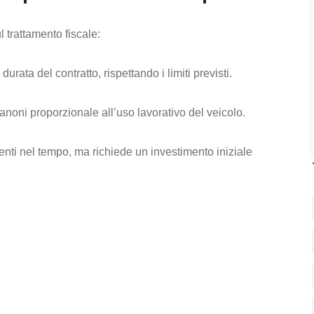
 trattamento fiscale:
durata del contratto, rispettando i limiti previsti.
canoni proporzionale all’uso lavorativo del veicolo.
ti nel tempo, ma richiede un investimento iniziale