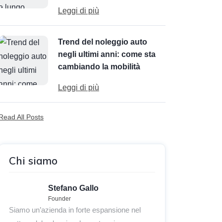
Leggi di più
Trend del noleggio auto
negli ultimi anni: come sta
cambiando la mobilità
Leggi di più
Read All Posts
Chi siamo
Stefano Gallo
Founder
Siamo un’azienda in forte espansione nel